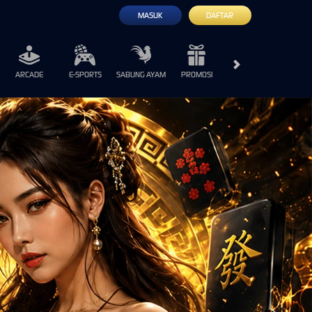
MASUK
DAFTAR
ARCADE
E-SPORTS
SABUNG AYAM
PROMOSI