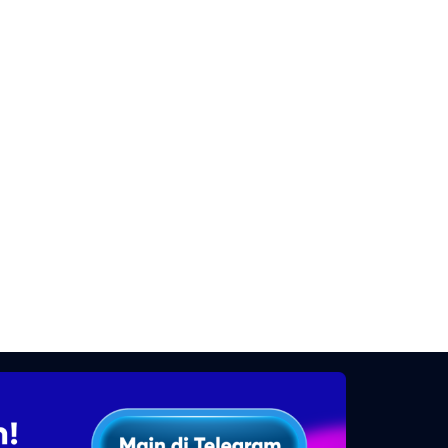
Pindai kod
untuk Un
Android 