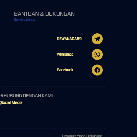
BANTUAN & DUKUNGAN
Servis Lainnya
DEWANAGA89
Whatsapp
Facebook
ERHUBUNG DENGAN KAMI
Browser Yang Didukung