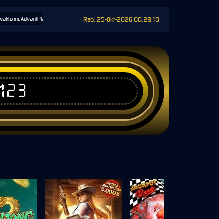
dvantPlay Mini Game permainan tidak akan tersedia. Kami memohon maaf atas ketidaknyamanan
Rab, 25-Okt-2026 06.28.10
,578