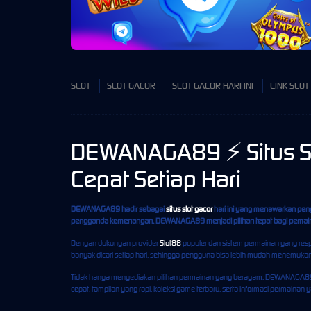
SLOT
SLOT GACOR
SLOT GACOR HARI INI
LINK SLOT
DEWANAGA89 ⚡ Situs Sl
Cepat Setiap Hari
DEWANAGA89
hadir sebagai
situs slot gacor
hari ini yang menawarkan penga
pengganda kemenangan, DEWANAGA89 menjadi pilihan tepat bagi pemain yan
Dengan dukungan provider
Slot88
populer dan sistem permainan yang re
banyak dicari setiap hari, sehingga pengguna bisa lebih mudah menemukan
Tidak hanya menyediakan pilihan permainan yang beragam, DEWANAGA89 
cepat, tampilan yang rapi, koleksi game terbaru, serta informasi permainan 