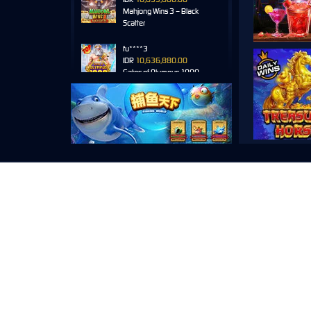
Mahjong Wins 3 – Black
Scatter
fu****3
IDR
10,636,880.00
Gates of Olympus 1000
kari****6
IDR
9,602,000.00
Gates of Olympus™
kari****6
IDR
7,914,000.00
Sugar Rush
zeusba****u
IDR
5,076,000.00
Gates of Olympus 1000
kmsu****i
IDR
3,712,000.00
Aztec Gems Deluxe™
hend****2
IDR
3,178,000.00